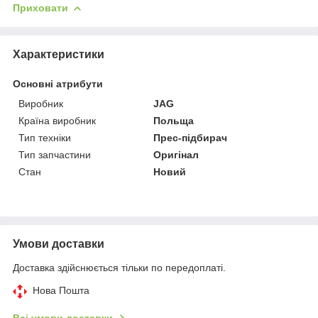
Приховати
Характеристики
Основні атрибути
Виробник
JAG
Країна виробник
Польща
Тип техніки
Прес-підбирач
Тип запчастини
Оригінал
Стан
Новий
Умови доставки
Доставка здійснюється тільки по передоплаті.
Нова Пошта
Всі умови доставки