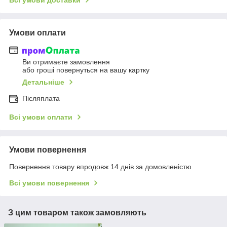
Умови оплати
Ви отримаєте замовлення
або гроші повернуться на вашу картку
Детальніше
Післяплата
Всі умови оплати
Умови повернення
Повернення товару впродовж 14 днів за домовленістю
Всі умови повернення
З цим товаром також замовляють