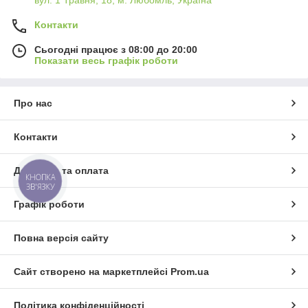
вул. 1 Травня, 18, м. Любомль, Україна
Контакти
Сьогодні працює з 08:00 до 20:00
Показати весь графік роботи
Про нас
Контакти
Доставка та оплата
КНОПКА
ЗВ'ЯЗКУ
Графік роботи
Повна версія сайту
Сайт створено на маркетплейсі
Prom.ua
Політика конфіденційності