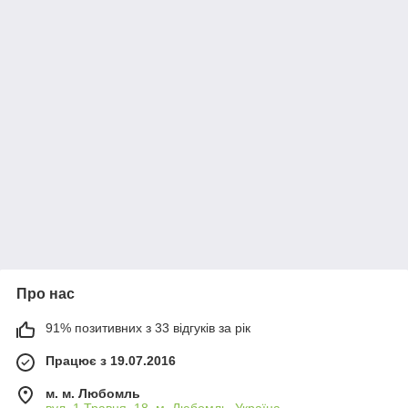
Про нас
91% позитивних з 33 відгуків за рік
Працює з 19.07.2016
м. м. Любомль