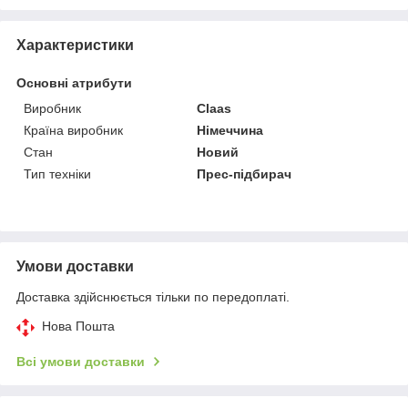
Характеристики
Основні атрибути
Виробник
Claas
Країна виробник
Німеччина
Стан
Новий
Тип техніки
Прес-підбирач
Умови доставки
Доставка здійснюється тільки по передоплаті.
Нова Пошта
Всі умови доставки