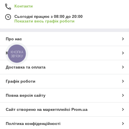
Контакти
Сьогодні працює з 08:00 до 20:00
Показати весь графік роботи
Про нас
КНОПКА
Контакти
ЗВ'ЯЗКУ
Доставка та оплата
Графік роботи
Повна версія сайту
Сайт створено на маркетплейсі
Prom.ua
Політика конфіденційності