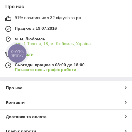
Про нас
91% позитивних з 32 відгуків за рік
Працює з 19.07.2016
м. м. Любомль
вул. 1 Травня, 18, м. Любомль, Україна
КНОПКА
Контакти
ЗВ'ЯЗКУ
Сьогодні працює з 08:00 до 18:00
Показати весь графік роботи
Про нас
Контакти
Доставка та оплата
Графік роботи