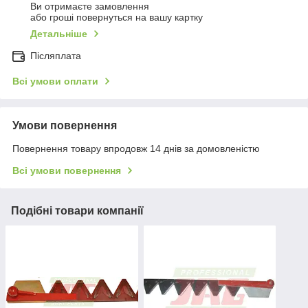
Ви отримаєте замовлення
або гроші повернуться на вашу картку
Детальніше
Післяплата
Всі умови оплати
Умови повернення
Повернення товару впродовж 14 днів за домовленістю
Всі умови повернення
Подібні товари компанії