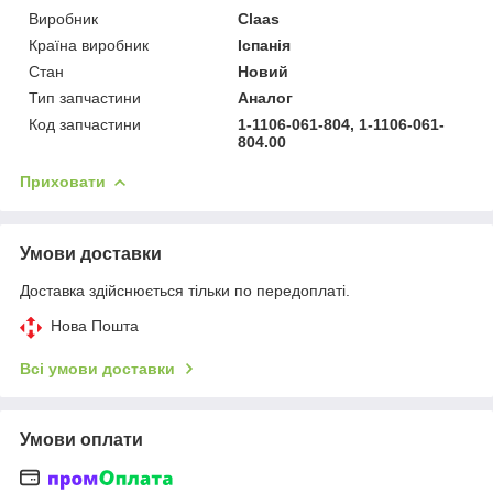
Виробник
Claas
Країна виробник
Іспанія
Стан
Новий
Тип запчастини
Аналог
Код запчастини
1-1106-061-804, 1-1106-061-
804.00
Приховати
Умови доставки
Доставка здійснюється тільки по передоплаті.
Нова Пошта
Всі умови доставки
Умови оплати