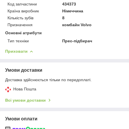
Код запчастини
434373
Країна виробник
Німеччина
Кількість зубів
8
Призначення
комбайн Volvo
Основні атрибути
Тип техніки
Прес-підбирач
Приховати
Умови доставки
Доставка здійснюється тільки по передоплаті.
Нова Пошта
Всі умови доставки
Умови оплати