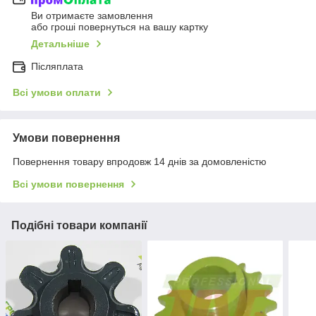
Ви отримаєте замовлення
або гроші повернуться на вашу картку
Детальніше
Післяплата
Всі умови оплати
Умови повернення
Повернення товару впродовж 14 днів за домовленістю
Всі умови повернення
Подібні товари компанії