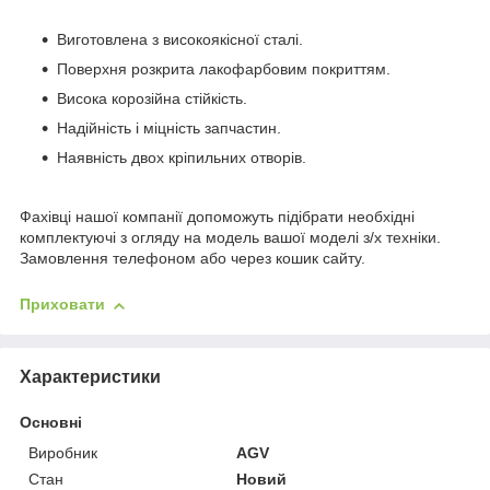
Виготовлена з високоякісної сталі.
Поверхня розкрита лакофарбовим покриттям.
Висока корозійна стійкість.
Надійність і міцність запчастин.
Наявність двох кріпильних отворів.
Фахівці нашої компанії допоможуть підібрати необхідні
комплектуючі з огляду на модель вашої моделі з/х техніки.
Замовлення телефоном або через кошик сайту.
Приховати
Характеристики
Основні
Виробник
AGV
Стан
Новий