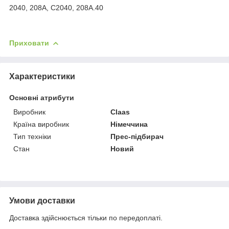
2040, 208A, C2040, 208A.40
Приховати
Характеристики
Основні атрибути
Виробник
Claas
Країна виробник
Німеччина
Тип техніки
Прес-підбирач
Стан
Новий
Умови доставки
Доставка здійснюється тільки по передоплаті.