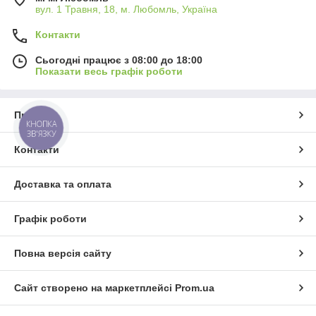
вул. 1 Травня, 18, м. Любомль, Україна
Контакти
Сьогодні працює з 08:00 до 18:00
Показати весь графік роботи
Про нас
КНОПКА
ЗВ'ЯЗКУ
Контакти
Доставка та оплата
Графік роботи
Повна версія сайту
Сайт створено на маркетплейсі
Prom.ua