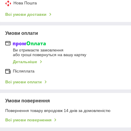
Нова Пошта
Всі умови доставки
Умови оплати
Ви отримаєте замовлення
або гроші повернуться на вашу картку
Детальніше
Післяплата
Всі умови оплати
Умови повернення
Повернення товару впродовж 14 днів за домовленістю
Всі умови повернення