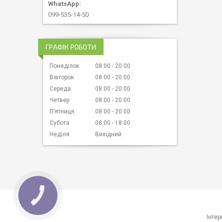
099-535-14-50
ГРАФІК РОБОТИ
Понеділок
08:00
20:00
Вівторок
08:00
20:00
Середа
08:00
20:00
Четвер
08:00
20:00
Пʼятниця
08:00
20:00
Субота
08:00
18:00
Неділя
Вихідний
КНОПКА
ЗВ'ЯЗКУ