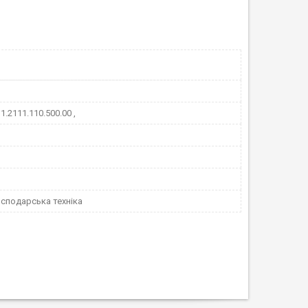
 1.2111.110.500.00 ,
сподарська техніка