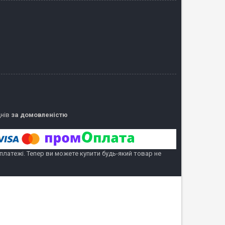
днів
за домовленістю
 платежі. Тепер ви можете купити будь-який товар не