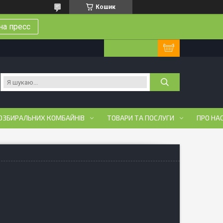
Кошик
на пресс
ОЗБИРАЛЬНИХ КОМБАЙНІВ
ТОВАРИ ТА ПОСЛУГИ
ПРО НА