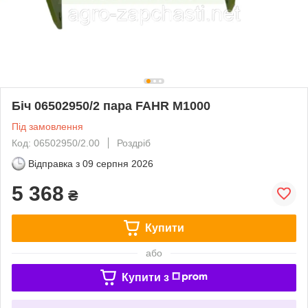
Біч 06502950/2 пара FAHR M1000
Під замовлення
Код: 06502950/2.00
Роздріб
Відправка з
09 серпня 2026
5 368
₴
Купити
або
Купити з