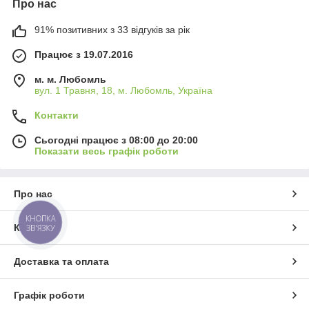
Про нас
91% позитивних з 33 відгуків за рік
Працює з 19.07.2016
м. м. Любомль
вул. 1 Травня, 18, м. Любомль, Україна
Контакти
Сьогодні працює з 08:00 до 20:00
Показати весь графік роботи
Про нас
КНОПКА
Контакти
ЗВ'ЯЗКУ
Доставка та оплата
Графік роботи