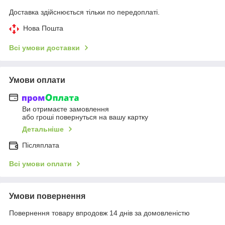
Доставка здійснюється тільки по передоплаті.
Нова Пошта
Всі умови доставки
Умови оплати
Ви отримаєте замовлення
або гроші повернуться на вашу картку
Детальніше
Післяплата
Всі умови оплати
Умови повернення
Повернення товару впродовж 14 днів за домовленістю