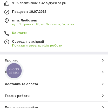
91% позитивних з 32 відгуків за рік
Працює з 19.07.2016
м. м. Любомль
вул. 1 Травня, 18, м. Любомль, Україна
Контакти
Сьогодні вихідний
Показати весь графік роботи
Про нас
КНОПКА
Контакти
ЗВ'ЯЗКУ
Доставка та оплата
Графік роботи
Повна версія сайту