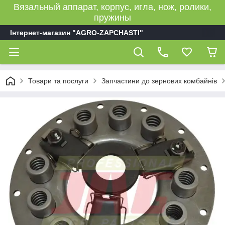
Вязальный аппарат, корпус, игла, нож, ролики,
пружины
Інтернет-магазин "AGRO-ZAPCHASTI"
Товари та послуги
Запчастини до зернових комбайнів