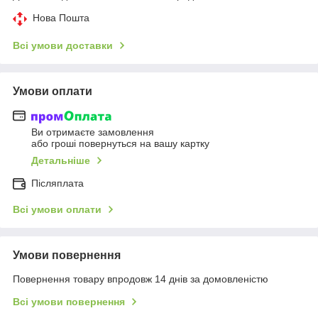
Нова Пошта
Всі умови доставки
Умови оплати
Ви отримаєте замовлення
або гроші повернуться на вашу картку
Детальніше
Післяплата
Всі умови оплати
Умови повернення
Повернення товару впродовж 14 днів за домовленістю
Всі умови повернення