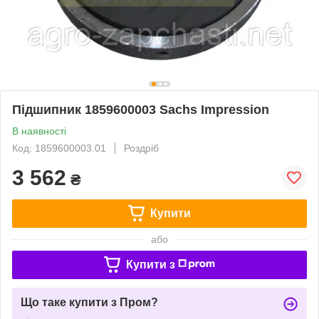
Підшипник 1859600003 Sachs Impression
В наявності
Код: 1859600003.01
Роздріб
3 562
₴
Купити
або
Купити з
Що таке купити з Пром?