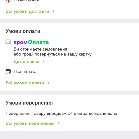
Всі умови доставки
Умови оплати
Ви отримаєте замовлення
або гроші повернуться на вашу картку
Детальніше
Післяплата
Всі умови оплати
Умови повернення
Повернення товару впродовж 14 днів за домовленістю
Всі умови повернення