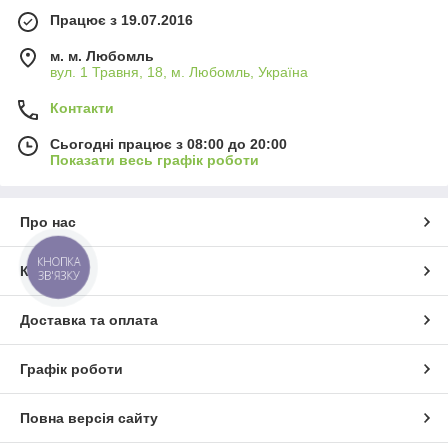
Працює з 19.07.2016
м. м. Любомль
вул. 1 Травня, 18, м. Любомль, Україна
Контакти
Сьогодні працює з 08:00 до 20:00
Показати весь графік роботи
Про нас
КНОПКА
Контакти
ЗВ'ЯЗКУ
Доставка та оплата
Графік роботи
Повна версія сайту