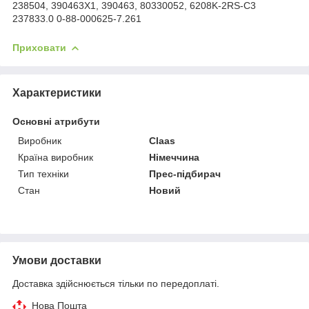
238504, 390463X1, 390463, 80330052, 6208K-2RS-C3
237833.0 0-88-000625-7.261
Приховати
Характеристики
Основні атрибути
Виробник
Claas
Країна виробник
Німеччина
Тип техніки
Прес-підбирач
Стан
Новий
Умови доставки
Доставка здійснюється тільки по передоплаті.
Нова Пошта