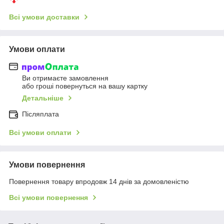
Всі умови доставки
Умови оплати
Ви отримаєте замовлення
або гроші повернуться на вашу картку
Детальніше
Післяплата
Всі умови оплати
Умови повернення
Повернення товару впродовж 14 днів за домовленістю
Всі умови повернення