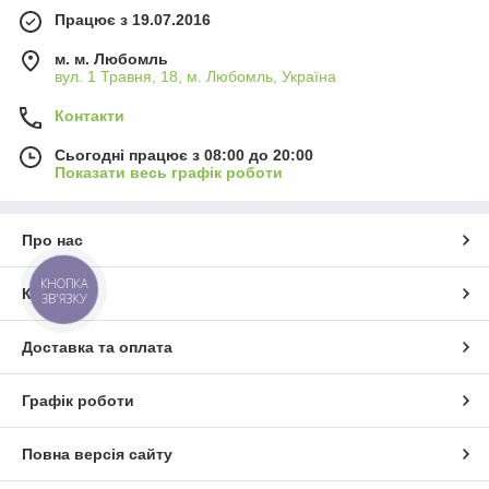
Працює з 19.07.2016
м. м. Любомль
вул. 1 Травня, 18, м. Любомль, Україна
Контакти
Сьогодні працює з 08:00 до 20:00
Показати весь графік роботи
Про нас
КНОПКА
Контакти
ЗВ'ЯЗКУ
Доставка та оплата
Графік роботи
Повна версія сайту