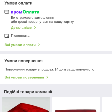
Умови оплати
Ви отримаєте замовлення
або гроші повернуться на вашу картку
Детальніше
Післяплата
Всі умови оплати
Умови повернення
Повернення товару впродовж 14 днів за домовленістю
Всі умови повернення
Подібні товари компанії