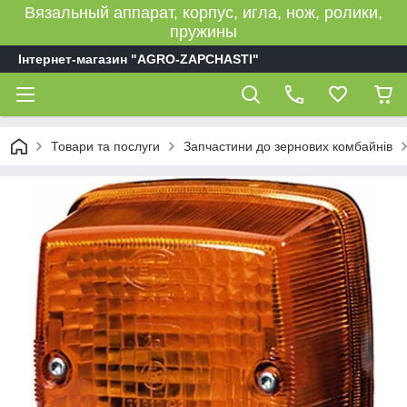
Вязальный аппарат, корпус, игла, нож, ролики,
пружины
Інтернет-магазин "AGRO-ZAPCHASTI"
Товари та послуги
Запчастини до зернових комбайнів