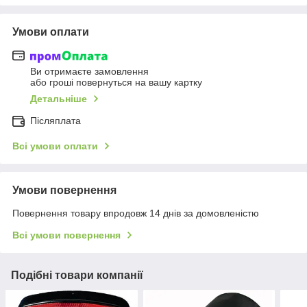
Умови оплати
Ви отримаєте замовлення
або гроші повернуться на вашу картку
Детальніше
Післяплата
Всі умови оплати
Умови повернення
Повернення товару впродовж 14 днів за домовленістю
Всі умови повернення
Подібні товари компанії