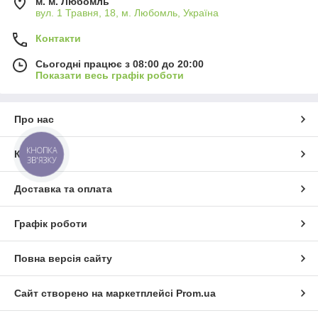
м. м. Любомль
вул. 1 Травня, 18, м. Любомль, Україна
Контакти
Сьогодні працює з 08:00 до 20:00
Показати весь графік роботи
Про нас
КНОПКА
Контакти
ЗВ'ЯЗКУ
Доставка та оплата
Графік роботи
Повна версія сайту
Сайт створено на маркетплейсі
Prom.ua