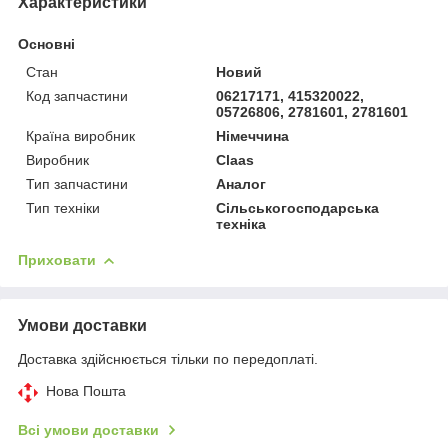
Характеристики
Основні
Стан
Новий
Код запчастини
06217171, 415320022,
05726806, 2781601, 2781601
Країна виробник
Німеччина
Виробник
Claas
Тип запчастини
Аналог
Тип техніки
Сільськогосподарська
техніка
Приховати
Умови доставки
Доставка здійснюється тільки по передоплаті.
Нова Пошта
Всі умови доставки