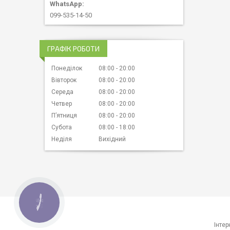
099-535-14-50
ГРАФІК РОБОТИ
Понеділок
08:00
20:00
Вівторок
08:00
20:00
Середа
08:00
20:00
Четвер
08:00
20:00
Пʼятниця
08:00
20:00
Субота
08:00
18:00
Неділя
Вихідний
КНОПКА
ЗВ'ЯЗКУ