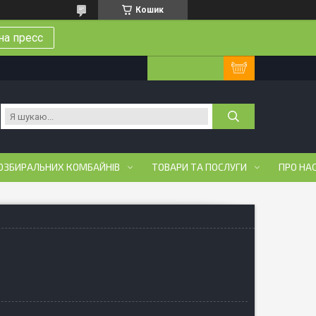
Кошик
на пресс
ОЗБИРАЛЬНИХ КОМБАЙНІВ
ТОВАРИ ТА ПОСЛУГИ
ПРО НА