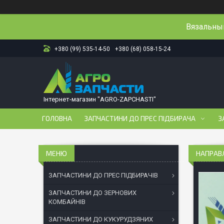
Вязальный
+380 (99) 535-14-50
+380 (68) 058-15-24
Інтернет-магазин "AGRO-ZAPCHASTI"
ГОЛОВНА
ЗАПЧАСТИНИ ДО ПРЕС ПІДБИРАЧА
З
НАПРАВЛ
ЗАПЧАСТИНИ ДО ПРЕС ПІДБИРАЧІВ
ЗАПЧАСТИНИ ДО ЗЕРНОВИХ
КОМБАЙНІВ
ЗАПЧАСТИНИ ДО КУКУРУДЗЯНИХ