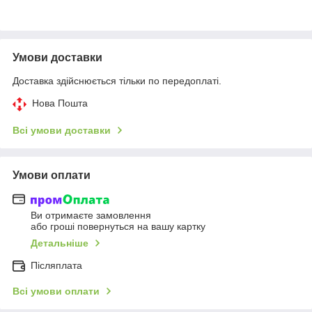
Умови доставки
Доставка здійснюється тільки по передоплаті.
Нова Пошта
Всі умови доставки
Умови оплати
Ви отримаєте замовлення
або гроші повернуться на вашу картку
Детальніше
Післяплата
Всі умови оплати