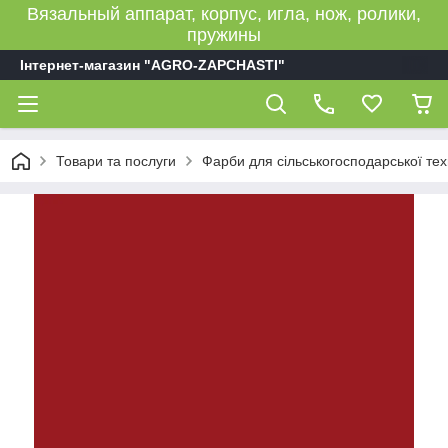
Вязальный аппарат, корпус, игла, нож, ролики,
пружины
Інтернет-магазин "AGRO-ZAPCHASTI"
Товари та послуги
Фарби для сільськогосподарської тех