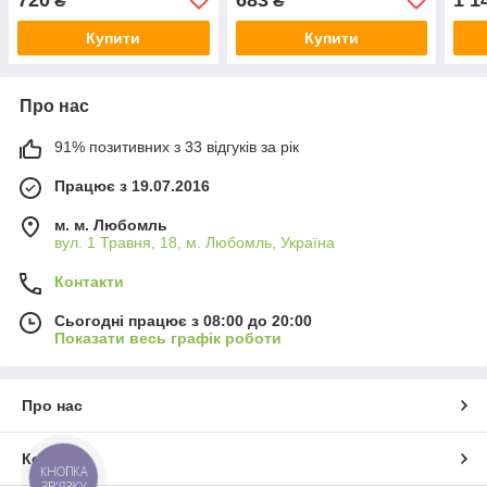
₴
₴
Купити
Купити
Про нас
91% позитивних з 33 відгуків за рік
Працює з 19.07.2016
м. м. Любомль
вул. 1 Травня, 18, м. Любомль, Україна
Контакти
Сьогодні працює з 08:00 до 20:00
Показати весь графік роботи
Про нас
Контакти
КНОПКА
ЗВ'ЯЗКУ