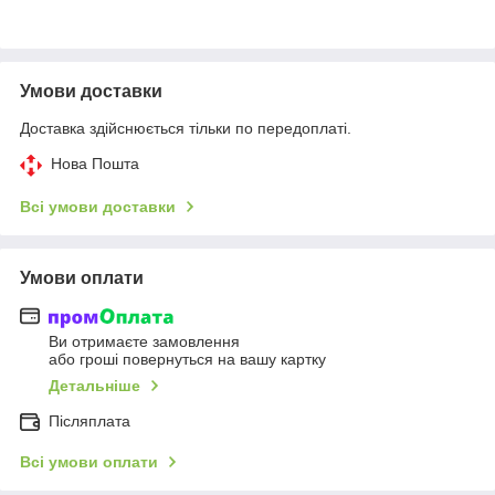
Умови доставки
Доставка здійснюється тільки по передоплаті.
Нова Пошта
Всі умови доставки
Умови оплати
Ви отримаєте замовлення
або гроші повернуться на вашу картку
Детальніше
Післяплата
Всі умови оплати