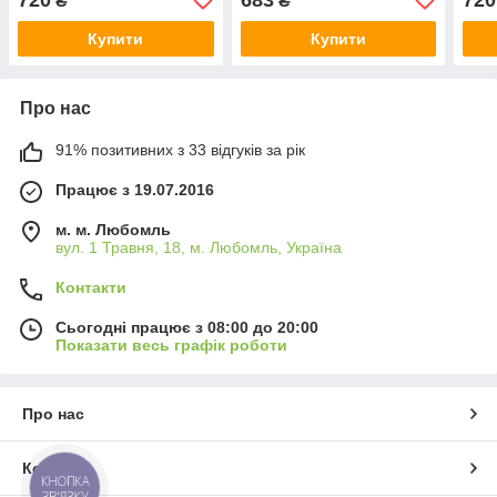
₴
₴
Купити
Купити
Про нас
91% позитивних з 33 відгуків за рік
Працює з 19.07.2016
м. м. Любомль
вул. 1 Травня, 18, м. Любомль, Україна
Контакти
Сьогодні працює з 08:00 до 20:00
Показати весь графік роботи
Про нас
Контакти
КНОПКА
ЗВ'ЯЗКУ