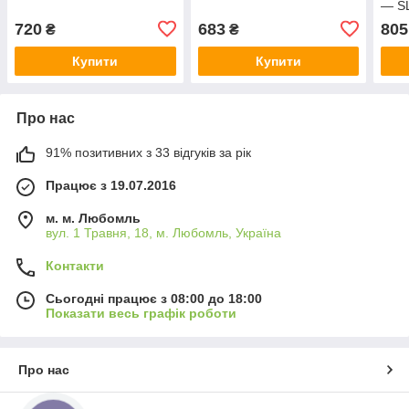
— S
720
683
805
₴
₴
Купити
Купити
Про нас
91% позитивних з 33 відгуків за рік
Працює з 19.07.2016
м. м. Любомль
вул. 1 Травня, 18, м. Любомль, Україна
Контакти
Сьогодні працює з 08:00 до 18:00
Показати весь графік роботи
Про нас