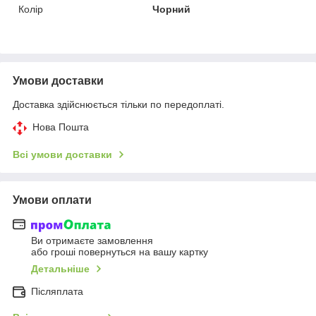
Колір
Чорний
Умови доставки
Доставка здійснюється тільки по передоплаті.
Нова Пошта
Всі умови доставки
Умови оплати
Ви отримаєте замовлення
або гроші повернуться на вашу картку
Детальніше
Післяплата