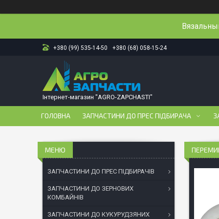
Вязальный
+380 (99) 535-14-50
+380 (68) 058-15-24
Інтернет-магазин "AGRO-ZAPCHASTI"
ГОЛОВНА
ЗАПЧАСТИНИ ДО ПРЕС ПІДБИРАЧА
З
ПЕРЕМИК
ЗАПЧАСТИНИ ДО ПРЕС ПІДБИРАЧІВ
ЗАПЧАСТИНИ ДО ЗЕРНОВИХ
КОМБАЙНІВ
ЗАПЧАСТИНИ ДО КУКУРУДЗЯНИХ