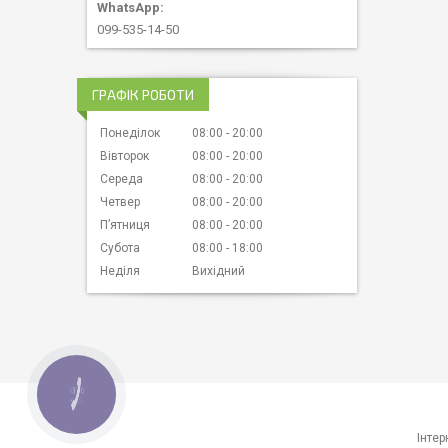
099-535-14-50
ГРАФІК РОБОТИ
Понеділок
08:00
20:00
Вівторок
08:00
20:00
Середа
08:00
20:00
Четвер
08:00
20:00
Пʼятниця
08:00
20:00
Субота
08:00
18:00
Неділя
Вихідний
КНОПКА
ЗВ'ЯЗКУ