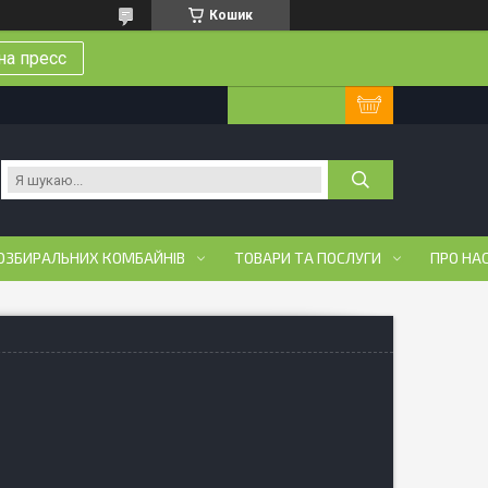
Кошик
на пресс
ОЗБИРАЛЬНИХ КОМБАЙНІВ
ТОВАРИ ТА ПОСЛУГИ
ПРО НА