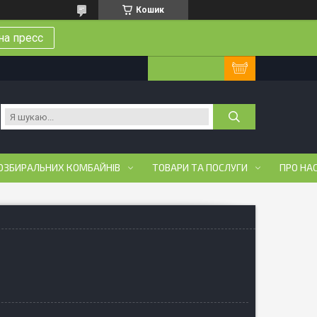
Кошик
на пресс
ОЗБИРАЛЬНИХ КОМБАЙНІВ
ТОВАРИ ТА ПОСЛУГИ
ПРО НА