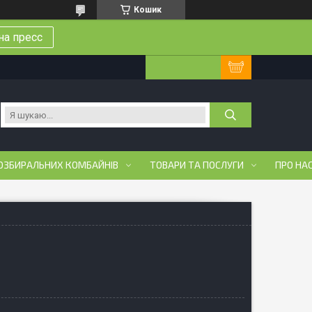
Кошик
на пресс
ОЗБИРАЛЬНИХ КОМБАЙНІВ
ТОВАРИ ТА ПОСЛУГИ
ПРО НА