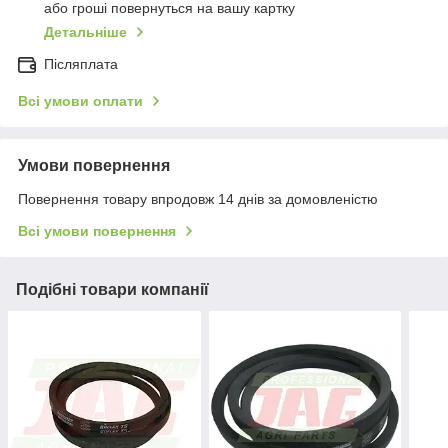
або гроші повернуться на вашу картку
Детальніше
Післяплата
Всі умови оплати
Умови повернення
Повернення товару впродовж 14 днів за домовленістю
Всі умови повернення
Подібні товари компанії