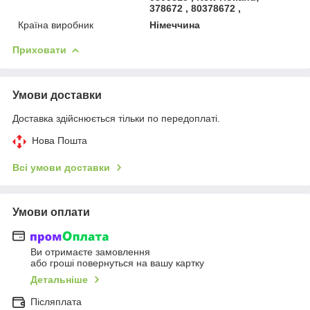
378672 , 80378672 ,
Країна виробник
Німеччина
Приховати
Умови доставки
Доставка здійснюється тільки по передоплаті.
Нова Пошта
Всі умови доставки
Умови оплати
Ви отримаєте замовлення
або гроші повернуться на вашу картку
Детальніше
Післяплата