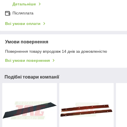
Детальніше
Післяплата
Всі умови оплати
Умови повернення
Повернення товару впродовж 14 днів за домовленістю
Всі умови повернення
Подібні товари компанії