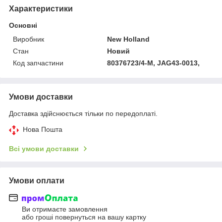
Характеристики
Основні
Виробник
New Holland
Стан
Новий
Код запчастини
80376723/4-M, JAG43-0013,
Умови доставки
Доставка здійснюється тільки по передоплаті.
Нова Пошта
Всі умови доставки
Умови оплати
Ви отримаєте замовлення
або гроші повернуться на вашу картку