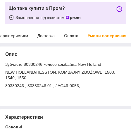
Що таке купити з Пром?
Замовлення під захистом
арактеристики
Доставка
Оплата
Умови повернення
Опис
Зубчасте 80330246 колесо комбайна New Holland
NEW HOLLAND/HESSTON, KOMBAJNY ZBOŻOWE, 1500,
1540, 1550
80330246 , 80330246.01 , JAG46-0056,
Характеристики
Основні