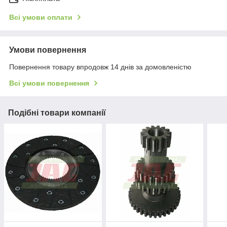
Всі умови оплати
Умови повернення
Повернення товару впродовж 14 днів за домовленістю
Всі умови повернення
Подібні товари компанії