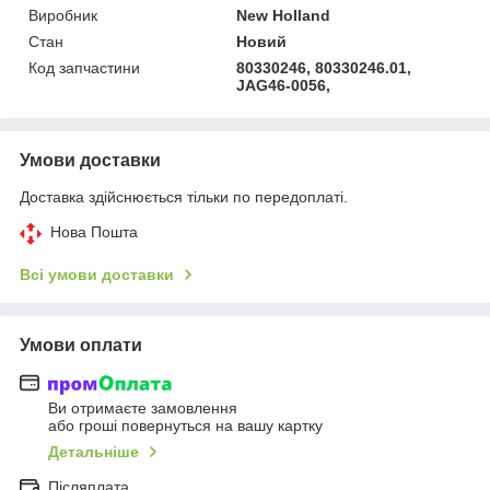
Виробник
New Holland
Стан
Новий
Код запчастини
80330246, 80330246.01,
JAG46-0056,
Умови доставки
Доставка здійснюється тільки по передоплаті.
Нова Пошта
Всі умови доставки
Умови оплати
Ви отримаєте замовлення
або гроші повернуться на вашу картку
Детальніше
Післяплата