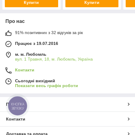
Купити
Купити
Про нас
91% позитивних з 32 відгуків за рік
Працює з 19.07.2016
м. м. Любомль
вул. 1 Травня, 18, м. Любомль, Україна
Контакти
Сьогодні вихідний
Показати весь графік роботи
Про нас
КНОПКА
ЗВ'ЯЗКУ
Контакти
Доставка та оплата