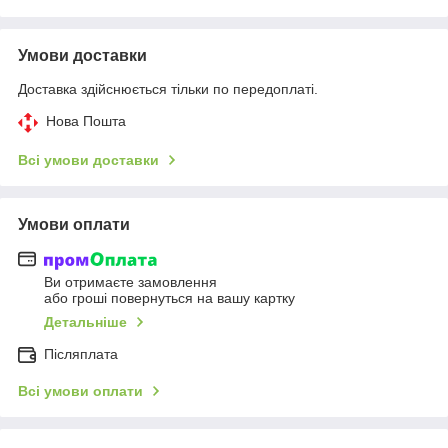
Умови доставки
Доставка здійснюється тільки по передоплаті.
Нова Пошта
Всі умови доставки
Умови оплати
Ви отримаєте замовлення
або гроші повернуться на вашу картку
Детальніше
Післяплата
Всі умови оплати