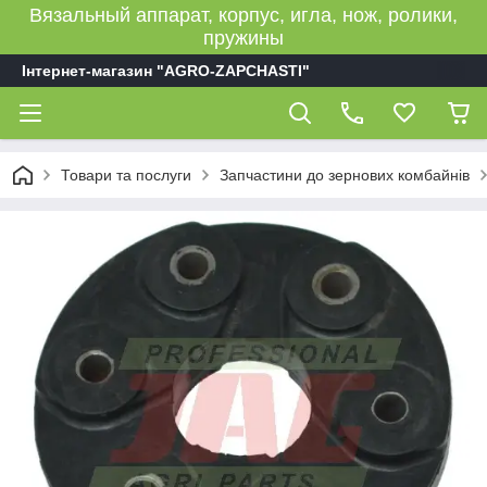
Вязальный аппарат, корпус, игла, нож, ролики,
пружины
Інтернет-магазин "AGRO-ZAPCHASTI"
Товари та послуги
Запчастини до зернових комбайнів