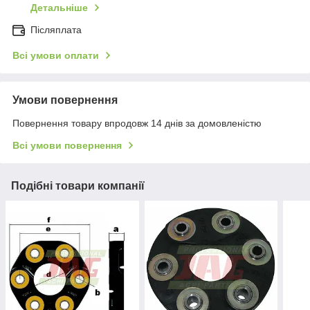
Детальніше
Післяплата
Всі умови оплати
Умови повернення
Повернення товару впродовж 14 днів за домовленістю
Всі умови повернення
Подібні товари компанії