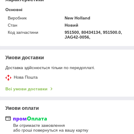
Основні
Виробник
New Holland
Стан
Новий
Код запчастини
951500, 80434134, 951500.0,
JAG42-0056,
Умови доставки
Доставка здійснюється тільки по передоплаті.
Нова Пошта
Всі умови доставки
Умови оплати
Ви отримаєте замовлення
або гроші повернуться на вашу картку