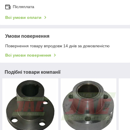
Післяплата
Всі умови оплати
Умови повернення
Повернення товару впродовж 14 днів за домовленістю
Всі умови повернення
Подібні товари компанії