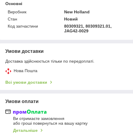
Основні
Виробник
New Holland
Стан
Новий
Код запчастини
80309321, 80309321.01,
JAG42-0029
Умови доставки
Доставка здійснюється тільки по передоплаті.
Нова Пошта
Всі умови доставки
Умови оплати
Ви отримаєте замовлення
або гроші повернуться на вашу картку
Детальніше