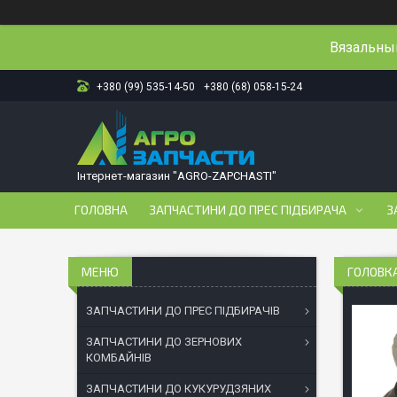
Вязальный
+380 (99) 535-14-50
+380 (68) 058-15-24
Інтернет-магазин "AGRO-ZAPCHASTI"
ГОЛОВНА
ЗАПЧАСТИНИ ДО ПРЕС ПІДБИРАЧА
З
ГОЛОВКА
ЗАПЧАСТИНИ ДО ПРЕС ПІДБИРАЧІВ
ЗАПЧАСТИНИ ДО ЗЕРНОВИХ
КОМБАЙНІВ
ЗАПЧАСТИНИ ДО КУКУРУДЗЯНИХ