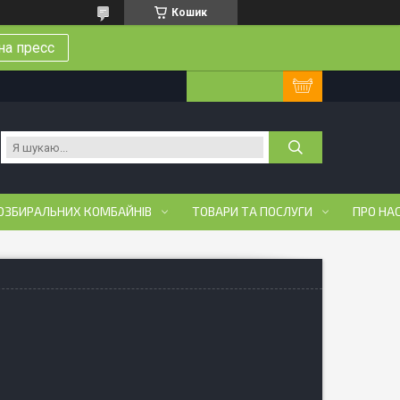
Кошик
на пресс
ОЗБИРАЛЬНИХ КОМБАЙНІВ
ТОВАРИ ТА ПОСЛУГИ
ПРО НА