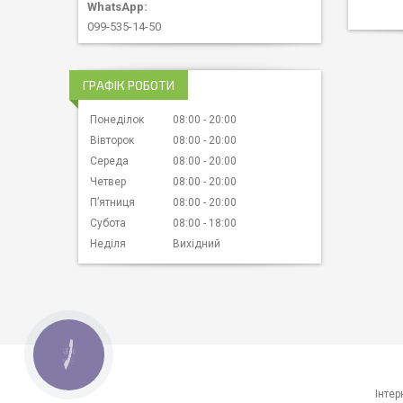
099-535-14-50
ГРАФІК РОБОТИ
Понеділок
08:00
20:00
Вівторок
08:00
20:00
Середа
08:00
20:00
Четвер
08:00
20:00
Пʼятниця
08:00
20:00
Субота
08:00
18:00
Неділя
Вихідний
КНОПКА
ЗВ'ЯЗКУ