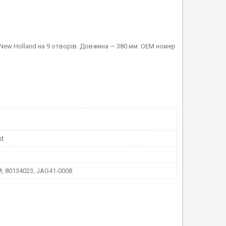
New Holland на 9 отворів. Довжина — 380 мм. ОЕМ номер
nd
, 80134023, JAG41-0008