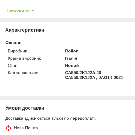
Приховати
Характеристики
Основні
Виробник
Rollon
Країна виробник
Італія
Стан
Новий
Код запчастини
CA550/2K1J2A.40 ,
CA550/2K1J2A , JAG14-0021 ,
Умови доставки
Доставка здійснюється тільки по передоплаті.
Нова Пошта