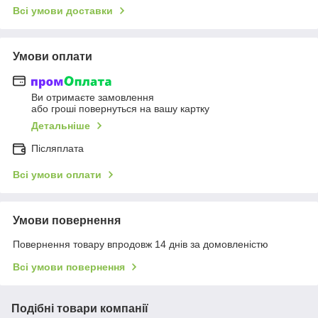
Всі умови доставки
Умови оплати
Ви отримаєте замовлення
або гроші повернуться на вашу картку
Детальніше
Післяплата
Всі умови оплати
Умови повернення
Повернення товару впродовж 14 днів за домовленістю
Всі умови повернення
Подібні товари компанії