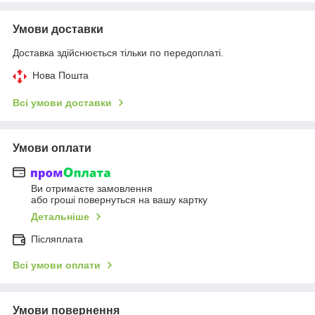
Умови доставки
Доставка здійснюється тільки по передоплаті.
Нова Пошта
Всі умови доставки
Умови оплати
Ви отримаєте замовлення
або гроші повернуться на вашу картку
Детальніше
Післяплата
Всі умови оплати
Умови повернення