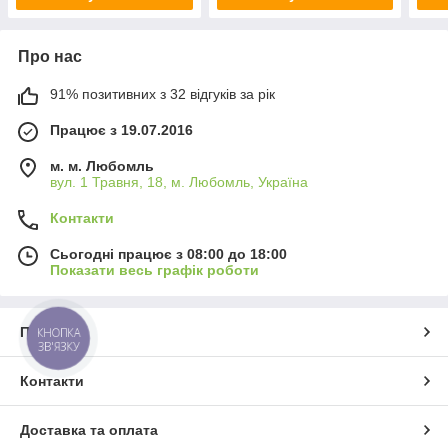
Про нас
91% позитивних з 32 відгуків за рік
Працює з 19.07.2016
м. м. Любомль
вул. 1 Травня, 18, м. Любомль, Україна
Контакти
Сьогодні працює з 08:00 до 18:00
Показати весь графік роботи
Про нас
КНОПКА
ЗВ'ЯЗКУ
Контакти
Доставка та оплата