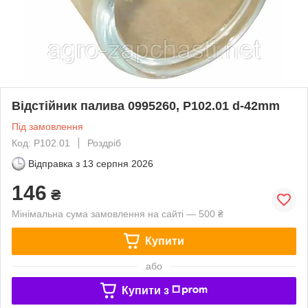
Відстійник палива 0995260, P102.01 d-42mm
Під замовлення
Код: P102.01
Роздріб
Відправка з
13 серпня 2026
146
₴
Мінімальна сума замовлення на сайті — 500 ₴
Купити
або
Купити з