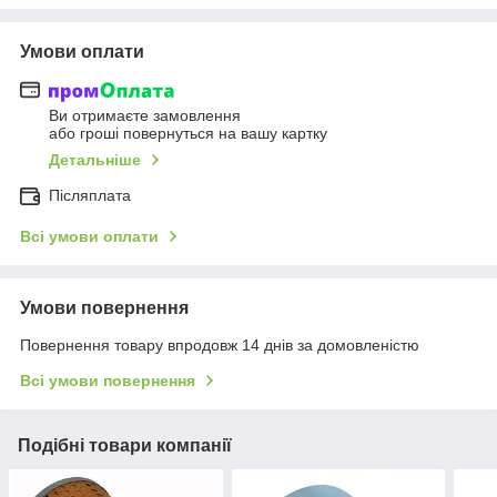
Умови оплати
Ви отримаєте замовлення
або гроші повернуться на вашу картку
Детальніше
Післяплата
Всі умови оплати
Умови повернення
Повернення товару впродовж 14 днів за домовленістю
Всі умови повернення
Подібні товари компанії