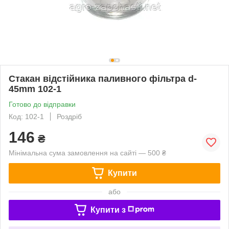
Стакан відстійника паливного фільтра d-
45mm 102-1
Готово до відправки
Код: 102-1
Роздріб
146
₴
Мінімальна сума замовлення на сайті — 500 ₴
Купити
або
Купити з