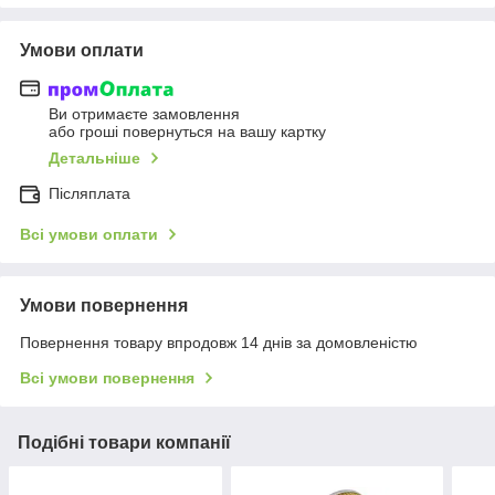
Умови оплати
Ви отримаєте замовлення
або гроші повернуться на вашу картку
Детальніше
Післяплата
Всі умови оплати
Умови повернення
Повернення товару впродовж 14 днів за домовленістю
Всі умови повернення
Подібні товари компанії