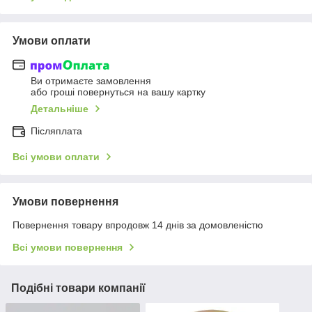
Умови оплати
Ви отримаєте замовлення
або гроші повернуться на вашу картку
Детальніше
Післяплата
Всі умови оплати
Умови повернення
Повернення товару впродовж 14 днів за домовленістю
Всі умови повернення
Подібні товари компанії