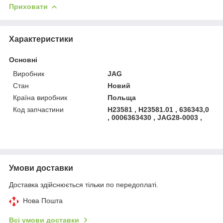
Приховати
Характеристики
Основні
Виробник
JAG
Стан
Новий
Країна виробник
Польща
Код запчастини
H23581 , H23581.01 , 636343,0
, 0006363430 , JAG28-0003 ,
Умови доставки
Доставка здійснюється тільки по передоплаті.
Нова Пошта
Всі умови доставки