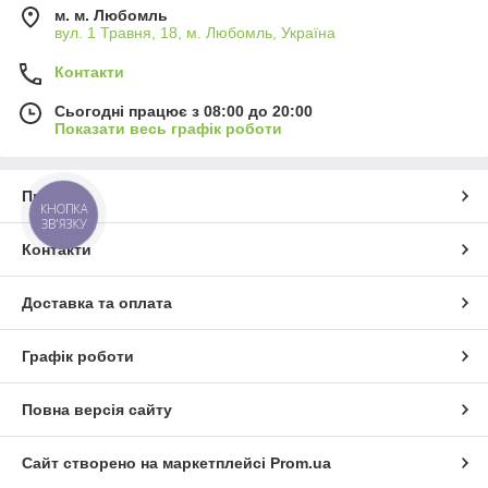
м. м. Любомль
вул. 1 Травня, 18, м. Любомль, Україна
Контакти
Сьогодні працює з 08:00 до 20:00
Показати весь графік роботи
Про нас
КНОПКА
ЗВ'ЯЗКУ
Контакти
Доставка та оплата
Графік роботи
Повна версія сайту
Сайт створено на маркетплейсі
Prom.ua