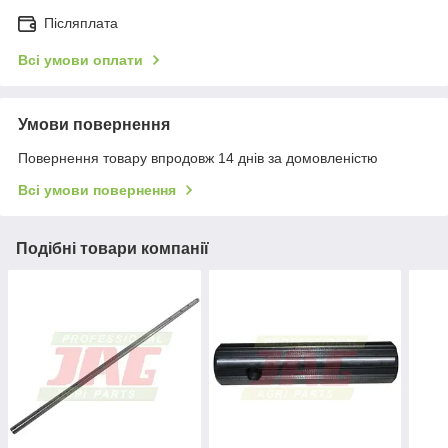
Післяплата
Всі умови оплати
Умови повернення
Повернення товару впродовж 14 днів за домовленістю
Всі умови повернення
Подібні товари компанії