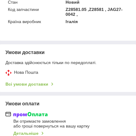
Стан
Новий
Код запчастини
Z28581.05 ,Z28581 , JAG27-
0042 ,
Країна виробник
Італія
Умови доставки
Доставка здійснюється тільки по передоплаті.
Нова Пошта
Всі умови доставки
Умови оплати
Ви отримаєте замовлення
або гроші повернуться на вашу картку
Детальніше