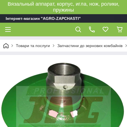
Вязальный аппарат, корпус, игла, нож, ролики,
пружины
Інтернет-магазин "AGRO-ZAPCHASTI"
Товари та послуги
Запчастини до зернових комбайнів