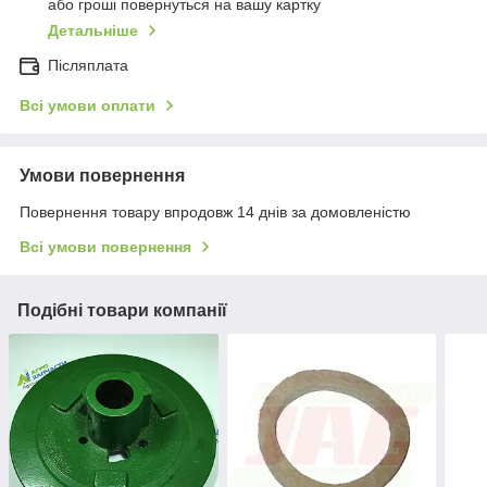
або гроші повернуться на вашу картку
Детальніше
Післяплата
Всі умови оплати
Умови повернення
Повернення товару впродовж 14 днів за домовленістю
Всі умови повернення
Подібні товари компанії