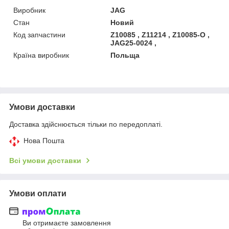
Виробник
JAG
Стан
Новий
Код запчастини
Z10085 , Z11214 , Z10085-O ,
JAG25-0024 ,
Країна виробник
Польща
Умови доставки
Доставка здійснюється тільки по передоплаті.
Нова Пошта
Всі умови доставки
Умови оплати
Ви отримаєте замовлення