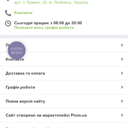
вул. 1 Травня, 18, м. Любомль, Україна
Контакти
Сьогодні працює з 08:00 до 20:00
Показати весь графік роботи
Про нас
КНОПКА
ЗВ'ЯЗКУ
Контакти
Доставка та оплата
Графік роботи
Повна версія сайту
Сайт створено на маркетплейсі
Prom.ua