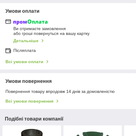
Умови оплати
Ви отримаєте замовлення
або гроші повернуться на вашу картку
Детальніше
Післяплата
Всі умови оплати
Умови повернення
Повернення товару впродовж 14 днів за домовленістю
Всі умови повернення
Подібні товари компанії