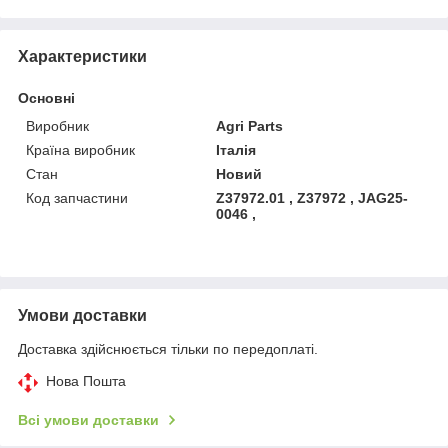
Характеристики
Основні
Виробник
Agri Parts
Країна виробник
Італія
Стан
Новий
Код запчастини
Z37972.01 , Z37972 , JAG25-
0046 ,
Умови доставки
Доставка здійснюється тільки по передоплаті.
Нова Пошта
Всі умови доставки