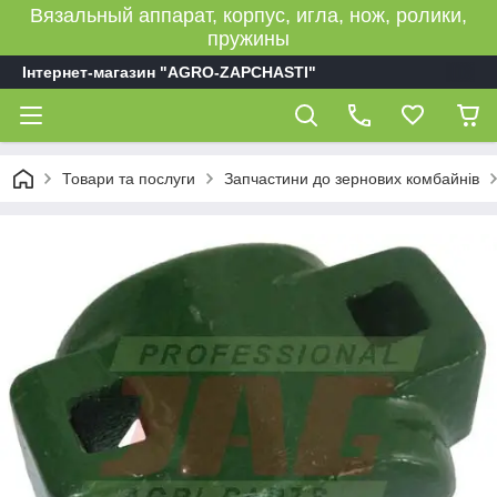
Вязальный аппарат, корпус, игла, нож, ролики,
пружины
Інтернет-магазин "AGRO-ZAPCHASTI"
Товари та послуги
Запчастини до зернових комбайнів