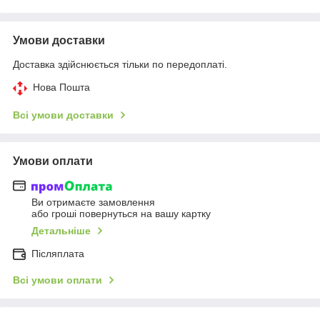
Умови доставки
Доставка здійснюється тільки по передоплаті.
Нова Пошта
Всі умови доставки
Умови оплати
Ви отримаєте замовлення
або гроші повернуться на вашу картку
Детальніше
Післяплата
Всі умови оплати