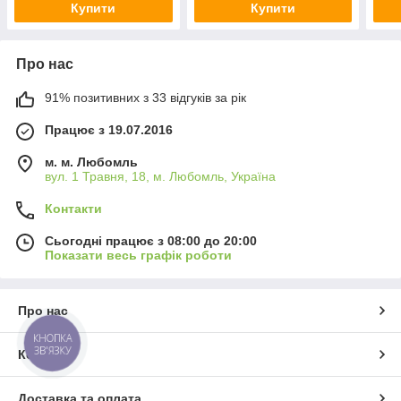
Купити
Купити
Про нас
91% позитивних з 33 відгуків за рік
Працює з 19.07.2016
м. м. Любомль
вул. 1 Травня, 18, м. Любомль, Україна
Контакти
Сьогодні працює з 08:00 до 20:00
Показати весь графік роботи
Про нас
КНОПКА
ЗВ'ЯЗКУ
Контакти
Доставка та оплата