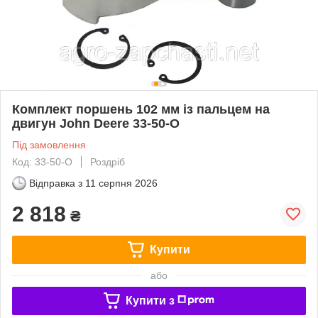
Комплект поршень 102 мм із пальцем на
двигун John Deere 33-50-O
Під замовлення
Код: 33-50-O
Роздріб
Відправка з
11 серпня 2026
2 818
₴
Купити
або
Купити з