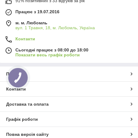
91% позитивних з 33 відгуків за рік
Працює з 19.07.2016
м. м. Любомль
вул. 1 Травня, 18, м. Любомль, Україна
Контакти
Сьогодні працює з 08:00 до 18:00
Показати весь графік роботи
Про нас
Контакти
Доставка та оплата
Графік роботи
Повна версія сайту