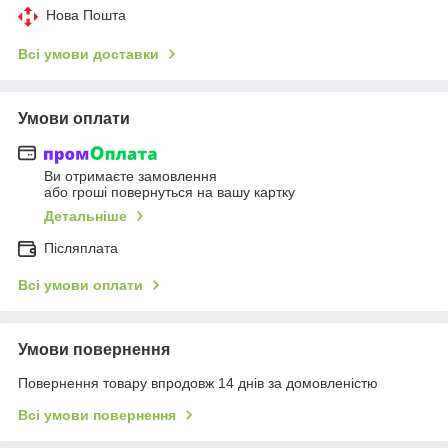
Нова Пошта
Всі умови доставки
Умови оплати
Ви отримаєте замовлення
або гроші повернуться на вашу картку
Детальніше
Післяплата
Всі умови оплати
Умови повернення
Повернення товару впродовж 14 днів за домовленістю
Всі умови повернення