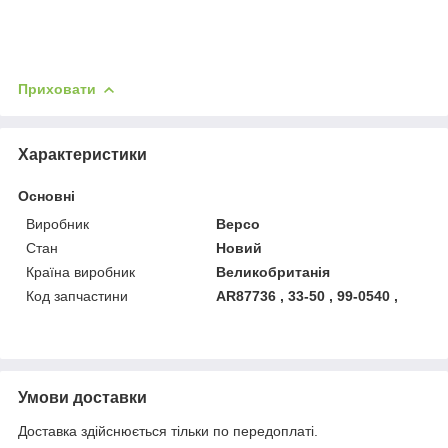
Приховати
Характеристики
Основні
Виробник
Bepco
Стан
Новий
Країна виробник
Великобританія
Код запчастини
AR87736 , 33-50 , 99-0540 ,
Умови доставки
Доставка здійснюється тільки по передоплаті.