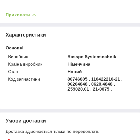
Приховати
Характеристики
Основні
Виробник
Rasspe Systemtechnik
Країна виробник
Німеччина
Стан
Новий
Код запчастини
80746805 , 110422210-21 ,
06204848 , 0620.4848 ,
Z59020.01 , 21-0075 ,
Умови доставки
Доставка здійснюється тільки по передоплаті.