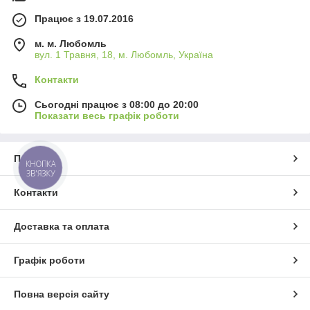
Працює з 19.07.2016
м. м. Любомль
вул. 1 Травня, 18, м. Любомль, Україна
Контакти
Сьогодні працює з 08:00 до 20:00
Показати весь графік роботи
Про нас
КНОПКА
ЗВ'ЯЗКУ
Контакти
Доставка та оплата
Графік роботи
Повна версія сайту