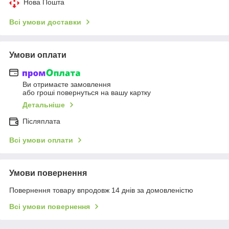
Нова Пошта
Всі умови доставки
Умови оплати
Ви отримаєте замовлення
або гроші повернуться на вашу картку
Детальніше
Післяплата
Всі умови оплати
Умови повернення
Повернення товару впродовж 14 днів за домовленістю
Всі умови повернення