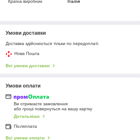
Країна виробник
Італія
Умови доставки
Доставка здійснюється тільки по передоплаті.
Нова Пошта
Всі умови доставки
Умови оплати
Ви отримаєте замовлення
або гроші повернуться на вашу картку
Детальніше
Післяплата
Всі умови оплати