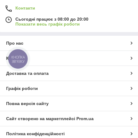
Контакти
Сьогодні працює з 08:00 до 20:00
Показати весь графік роботи
Про нас
КНОПКА
Контакти
ЗВ'ЯЗКУ
Доставка та оплата
Графік роботи
Повна версія сайту
Сайт створено на маркетплейсі
Prom.ua
Політика конфіденційності