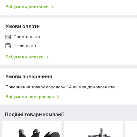
Всі умови доставки
Умови оплати
Пром-оплата
Післяплата
Всі умови оплати
Умови повернення
Повернення товару впродовж 14 днів за домовленістю
Всі умови повернення
Подібні товари компанії