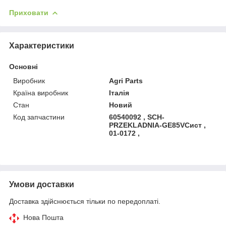
Приховати
Характеристики
Основні
Виробник
Agri Parts
Країна виробник
Італія
Стан
Новий
Код запчастини
60540092 , SCH-
PRZEKLADNIA-GE85VСист ,
01-0172 ,
Умови доставки
Доставка здійснюється тільки по передоплаті.
Нова Пошта