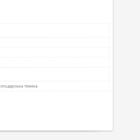
сподарська техніка