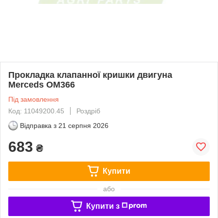
Прокладка клапанної кришки двигуна
Merceds OM366
Під замовлення
Код: 11049200.45
Роздріб
Відправка з
21 серпня 2026
683
₴
Купити
або
Купити з