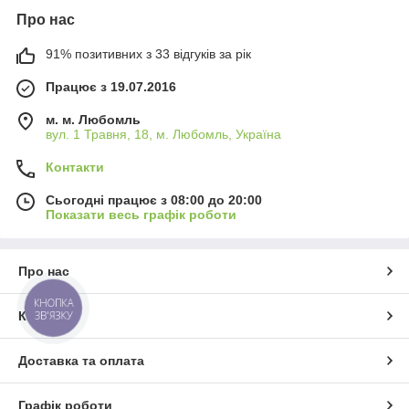
Про нас
91% позитивних з 33 відгуків за рік
Працює з 19.07.2016
м. м. Любомль
вул. 1 Травня, 18, м. Любомль, Україна
Контакти
Сьогодні працює з 08:00 до 20:00
Показати весь графік роботи
Про нас
КНОПКА
ЗВ'ЯЗКУ
Контакти
Доставка та оплата
Графік роботи