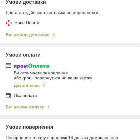
Умови доставки
Доставка здійснюється тільки по передоплаті.
Нова Пошта
Всі умови доставки
Умови оплати
Ви отримаєте замовлення
або гроші повернуться на вашу картку
Детальніше
Післяплата
Всі умови оплати
Умови повернення
Повернення товару впродовж 14 днів за домовленістю