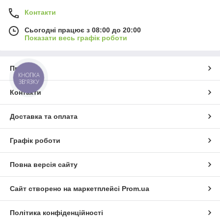
Контакти
Сьогодні працює з 08:00 до 20:00
Показати весь графік роботи
Про нас
КНОПКА
ЗВ'ЯЗКУ
Контакти
Доставка та оплата
Графік роботи
Повна версія сайту
Сайт створено на маркетплейсі
Prom.ua
Політика конфіденційності