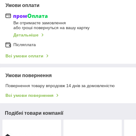
Умови оплати
Ви отримаєте замовлення
або гроші повернуться на вашу картку
Детальніше
Післяплата
Всі умови оплати
Умови повернення
Повернення товару впродовж 14 днів за домовленістю
Всі умови повернення
Подібні товари компанії