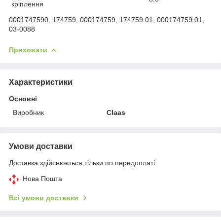
кріплення
0001747590, 174759, 000174759, 174759.01, 000174759.01,
03-0088
Приховати
Характеристики
Основні
Виробник
Claas
Умови доставки
Доставка здійснюється тільки по передоплаті.
Нова Пошта
Всі умови доставки