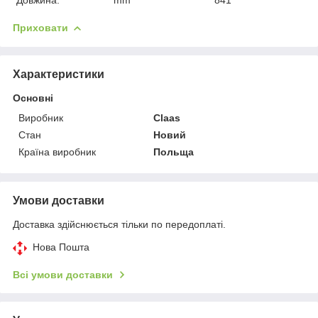
Приховати
Характеристики
Основні
Виробник
Claas
Стан
Новий
Країна виробник
Польща
Умови доставки
Доставка здійснюється тільки по передоплаті.
Нова Пошта
Всі умови доставки