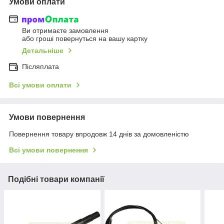
Умови оплати
Ви отримаєте замовлення
або гроші повернуться на вашу картку
Детальніше
Післяплата
Всі умови оплати
Умови повернення
Повернення товару впродовж 14 днів за домовленістю
Всі умови повернення
Подібні товари компанії