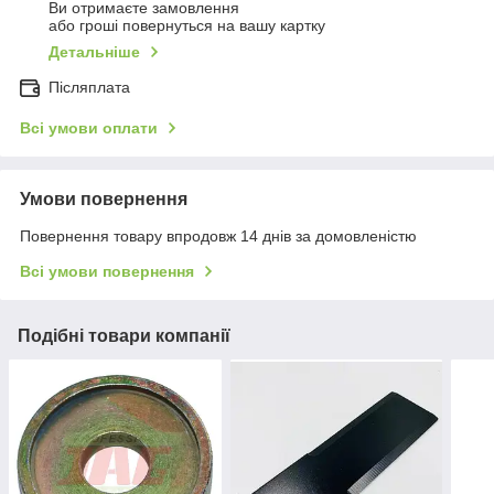
Ви отримаєте замовлення
або гроші повернуться на вашу картку
Детальніше
Післяплата
Всі умови оплати
Умови повернення
Повернення товару впродовж 14 днів за домовленістю
Всі умови повернення
Подібні товари компанії