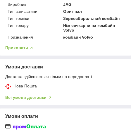
Виробник
JAG
Тип запчастини
Оригінал
Тип техніки
Зернозбиральний комбайн
Тип товару
Ніж сечкарни на комбайн
Volvo
Призначення
комбайн Volvo
Приховати
Умови доставки
Доставка здійснюється тільки по передоплаті.
Нова Пошта
Всі умови доставки
Умови оплати