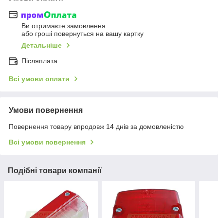
Ви отримаєте замовлення
або гроші повернуться на вашу картку
Детальніше
Післяплата
Всі умови оплати
Умови повернення
Повернення товару впродовж 14 днів за домовленістю
Всі умови повернення
Подібні товари компанії