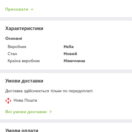
Приховати
Характеристики
Основні
Виробник
Hella
Стан
Новий
Країна виробник
Німеччина
Умови доставки
Доставка здійснюється тільки по передоплаті.
Нова Пошта
Всі умови доставки
Умови оплати